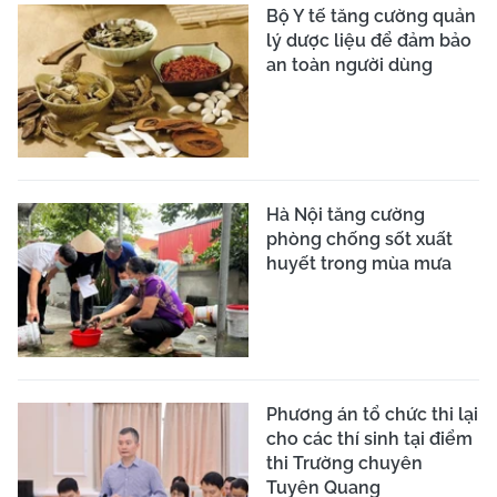
Bộ Y tế tăng cường quản
lý dược liệu để đảm bảo
an toàn người dùng
Hà Nội tăng cường
phòng chống sốt xuất
huyết trong mùa mưa
Phương án tổ chức thi lại
cho các thí sinh tại điểm
thi Trường chuyên
Tuyên Quang