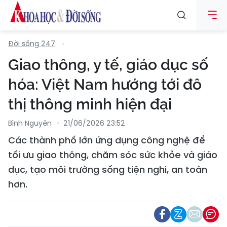
Đời sống 247
Giao thông, y tế, giáo dục số
hóa: Việt Nam hướng tới đô
thị thông minh hiện đại
Bình Nguyên
21/06/2026 23:52
Các thành phố lớn ứng dụng công nghệ để
tối ưu giao thông, chăm sóc sức khỏe và giáo
dục, tạo môi trường sống tiện nghi, an toàn
hơn.