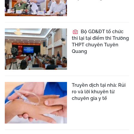
Bộ GD&ĐT tổ chức
thi lại tại điểm thi Trường
THPT chuyên Tuyên
Quang
Truyền dịch tại nhà: Rủi
ro và lời khuyên từ
chuyên gia y tế