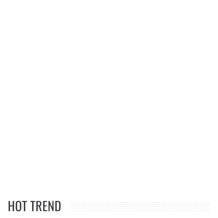
HOT TREND