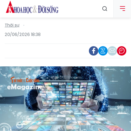
Thời sự
20/06/2026 18:38