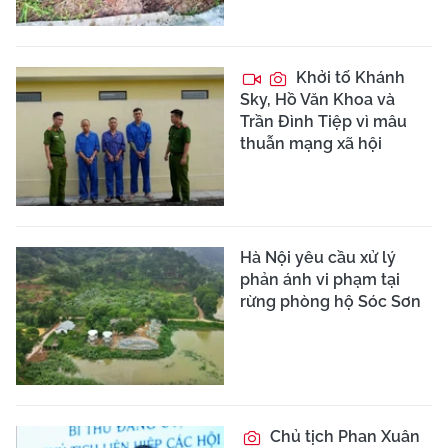
Khởi tố Khánh
Sky, Hồ Văn Khoa và
Trần Đình Tiệp vì mâu
thuẫn mạng xã hội
Hà Nội yêu cầu xử lý
phản ánh vi phạm tại
rừng phòng hộ Sóc Sơn
Chủ tịch Phan Xuân