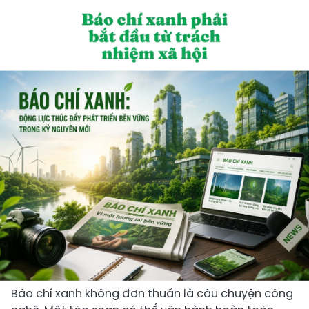
Báo chí xanh không đơn thuần là câu chuyện công