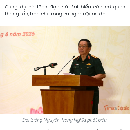
Cùng dự có lãnh đạo và đại biểu các cơ quan
thông tấn, báo chí trong và ngoài Quân đội.
Đại tướng Nguyễn Trọng Nghĩa phát biểu.