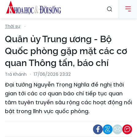
Thời sự
Quân ủy Trung ương - Bộ
Quốc phòng gặp mặt các cơ
quan Thông tấn, báo chí
Trà Khánh
17/06/2026 23:32
Đại tướng Nguyễn Trọng Nghĩa đề nghị thời
gian tới các cơ quan báo chí tiếp tục quan
tâm tuyên truyền sâu rộng các hoạt động nổi
bật trong lĩnh vực quốc phòng.