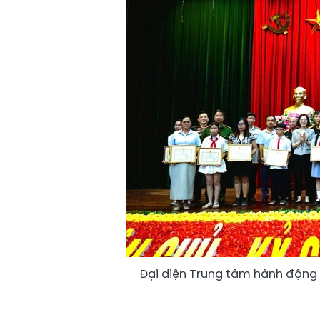
Đại diện Trung tâm hành động 