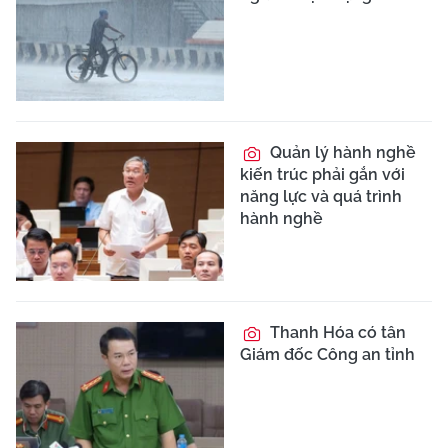
Quản lý hành nghề
kiến trúc phải gắn với
năng lực và quá trình
hành nghề
Thanh Hóa có tân
Giám đốc Công an tỉnh