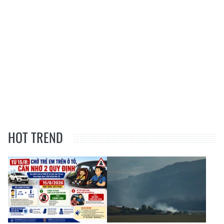
HOT TREND