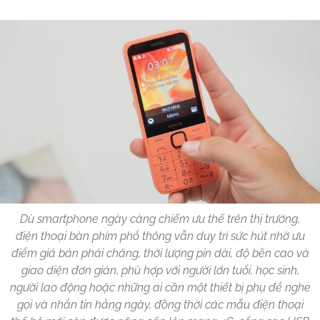
Dù smartphone ngày càng chiếm ưu thế trên thị trường,
điện thoại bàn phím phổ thông vẫn duy trì sức hút nhờ ưu
điểm giá bán phải chăng, thời lượng pin dài, độ bền cao và
giao diện đơn giản, phù hợp với người lớn tuổi, học sinh,
người lao động hoặc những ai cần một thiết bị phụ để nghe
gọi và nhắn tin hằng ngày, đồng thời các mẫu điện thoại