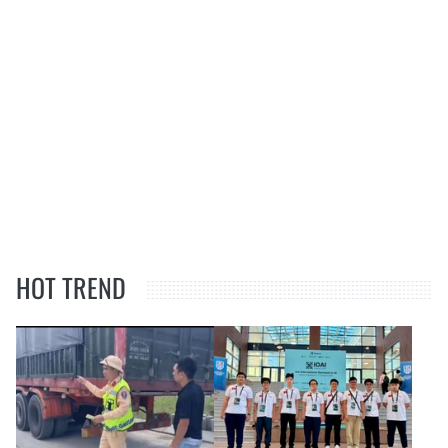
HOT TREND