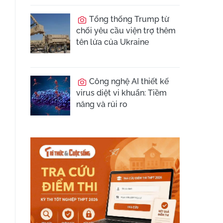
Tổng thống Trump từ
chối yêu cầu viện trợ thêm
tên lửa của Ukraine
Công nghệ AI thiết kế
virus diệt vi khuẩn: Tiềm
năng và rủi ro