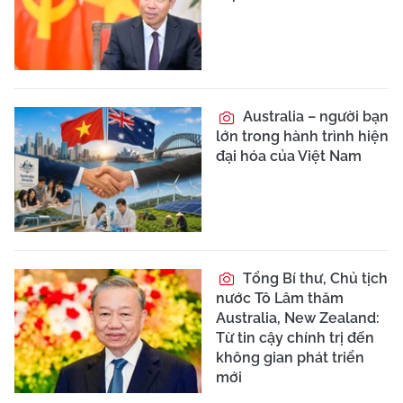
Australia – người bạn
lớn trong hành trình hiện
đại hóa của Việt Nam
Tổng Bí thư, Chủ tịch
nước Tô Lâm thăm
Australia, New Zealand:
Từ tin cậy chính trị đến
không gian phát triển
mới