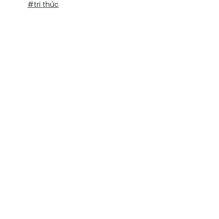
#tri thức