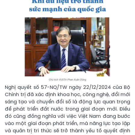
Nghị quyết số 57-NQ/TW ngày 22/12/2024 của Bộ
Chính trị đã xác định khoa học, công nghệ, đổi mới
sáng tạo và chuyển đổi số là động lực quan trọng
để phát triển đất nước trong giai đoạn mới. Điều
đó cũng đồng nghĩa với việc Việt Nam đang bước
vào một giai đoạn phát triển, mà năng lực tạo lập
và quản trị tri thức sẽ trở thành yếu tố quyết định