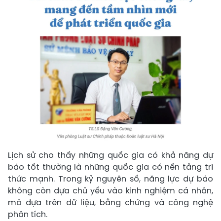
Lịch sử cho thấy những quốc gia có khả năng dự
báo tốt thường là những quốc gia có nền tảng tri
thức mạnh. Trong kỷ nguyên số, năng lực dự báo
không còn dựa chủ yếu vào kinh nghiệm cá nhân,
mà dựa trên dữ liệu, bằng chứng và công nghệ
phân tích.