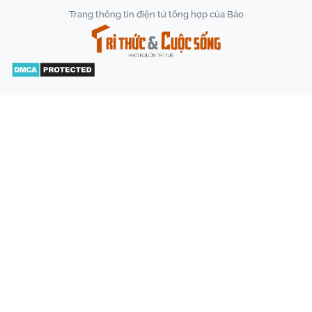
Trang thông tin điện tử tổng hợp của Báo