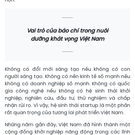
Vai trò của báo chí trong nuôi
dưỡng khát vọng Việt Nam
Không có đổi mới sáng tạo nếu không có con
người sáng tạo. Không có nền kinh tế số mạnh nếu
không có doanh nghiệp số mạnh. Không có quốc
gia công nghệ nếu không có hệ sinh thái khởi
nghiệp, nghiên cứu, đầu tư, thử nghiệm và chấp
nhận rủi ro. Vì vậy, hệ sinh thái startup là một phần
rất quan trọng của tương lai phát triển Việt Nam.
Những năm gần đây, Việt Nam đã hình thành một
cộng đồng khởi nghiệp năng động trong các lĩnh