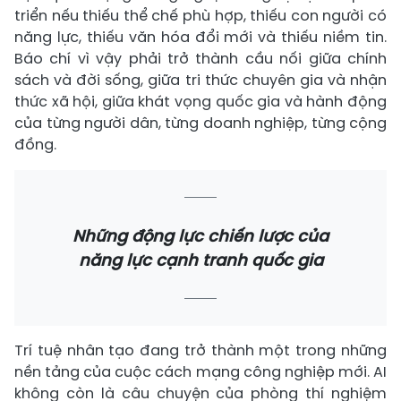
triển nếu thiếu thể chế phù hợp, thiếu con người có
năng lực, thiếu văn hóa đổi mới và thiếu niềm tin.
Báo chí vì vậy phải trở thành cầu nối giữa chính
sách và đời sống, giữa tri thức chuyên gia và nhận
thức xã hội, giữa khát vọng quốc gia và hành động
của từng người dân, từng doanh nghiệp, từng cộng
đồng.
Những động lực chiến lược của
năng lực cạnh tranh quốc gia
Trí tuệ nhân tạo đang trở thành một trong những
nền tảng của cuộc cách mạng công nghiệp mới. AI
không còn là câu chuyện của phòng thí nghiệm