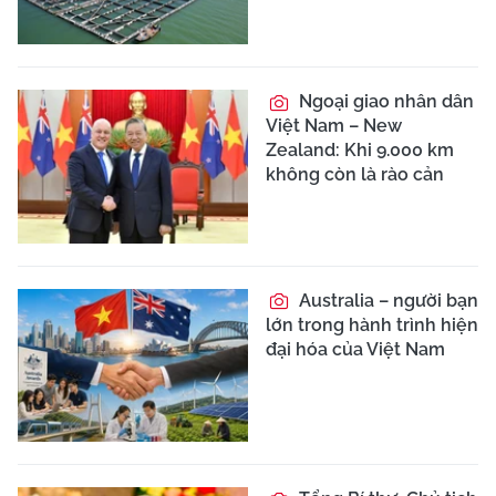
Ngoại giao nhân dân
Việt Nam – New
Zealand: Khi 9.000 km
không còn là rào cản
Australia – người bạn
lớn trong hành trình hiện
đại hóa của Việt Nam