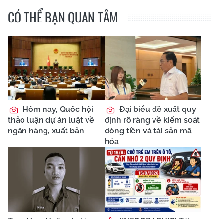
CÓ THỂ BẠN QUAN TÂM
Hôm nay, Quốc hội
Đại biểu đề xuất quy
thảo luận dự án luật về
định rõ ràng về kiểm soát
ngân hàng, xuất bản
dòng tiền và tài sản mã
hóa