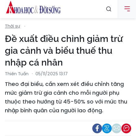
Thời sự
Đề xuất điều chỉnh giảm trừ
gia cảnh và biểu thuế thu
nhập cá nhân
Thiên Tuấn
05/11/2025 13:17
Theo đại biểu, cần xem xét điều chỉnh tăng
mức giảm trừ gia cảnh cho mỗi người phụ
thuộc theo hướng từ 45-50% so với mức thu
nhập bình quân của người lao động.