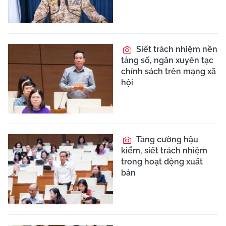
Siết trách nhiệm nền
tảng số, ngăn xuyên tạc
chính sách trên mạng xã
hội
Tăng cường hậu
kiểm, siết trách nhiệm
trong hoạt động xuất
bản