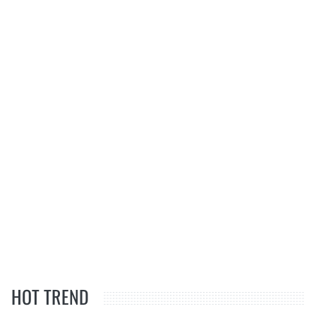
HOT TREND