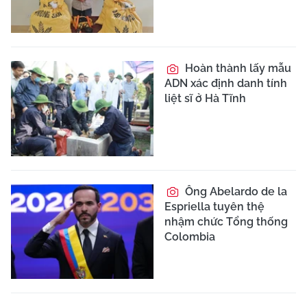
Hoàn thành lấy mẫu
ADN xác định danh tính
liệt sĩ ở Hà Tĩnh
Ông Abelardo de la
Espriella tuyên thệ
nhậm chức Tổng thống
Colombia