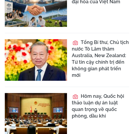
đại hóa của Việt Nam
Tổng Bí thư, Chủ tịch
nước Tô Lâm thăm
Australia, New Zealand:
Từ tin cậy chính trị đến
không gian phát triển
mới
Hôm nay, Quốc hội
thảo luận dự án luật
quan trọng về quốc
phòng, dầu khí