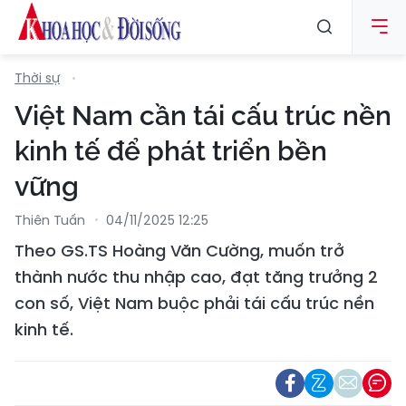
Thời sự
Việt Nam cần tái cấu trúc nền
kinh tế để phát triển bền
vững
Thiên Tuấn
04/11/2025 12:25
Theo GS.TS Hoàng Văn Cường, muốn trở
thành nước thu nhập cao, đạt tăng trưởng 2
con số, Việt Nam buộc phải tái cấu trúc nền
kinh tế.