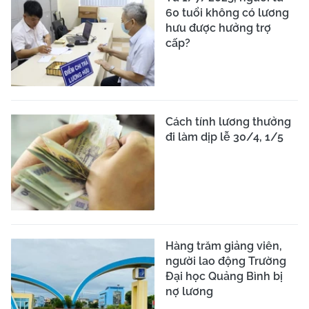
60 tuổi không có lương
hưu được hưởng trợ
cấp?
Cách tính lương thưởng
đi làm dịp lễ 30/4, 1/5
Hàng trăm giảng viên,
người lao động Trường
Đại học Quảng Bình bị
nợ lương