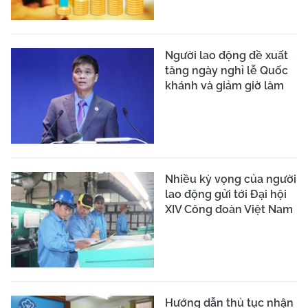
Người lao động đề xuất
tăng ngày nghỉ lễ Quốc
khánh và giảm giờ làm
Nhiều kỳ vọng của người
lao động gửi tới Đại hội
XIV Công đoàn Việt Nam
Hướng dẫn thủ tục nhận