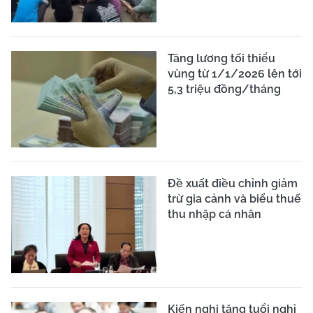
Tăng lương tối thiểu
vùng từ 1/1/2026 lên tới
5,3 triệu đồng/tháng
Đề xuất điều chỉnh giảm
trừ gia cảnh và biểu thuế
thu nhập cá nhân
Kiến nghị tăng tuổi nghỉ