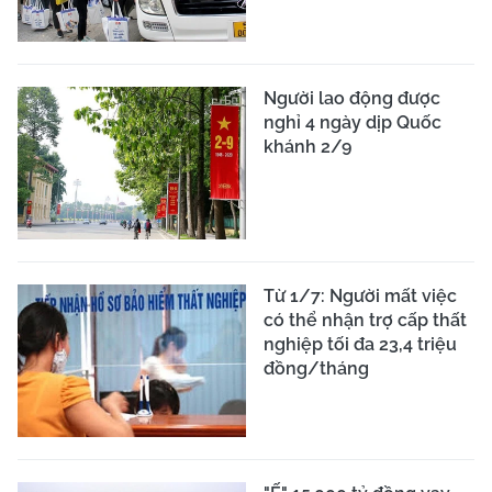
Người lao động được
nghỉ 4 ngày dịp Quốc
khánh 2/9
Từ 1/7: Người mất việc
có thể nhận trợ cấp thất
nghiệp tối đa 23,4 triệu
đồng/tháng