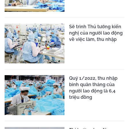
Sẽ trình Thủ tướng kiến
nghị của người lao động
về việc làm, thu nhập
Quý 1/2022, thu nhập
bình quân tháng của
người lao động là 6,4
triệu đồng