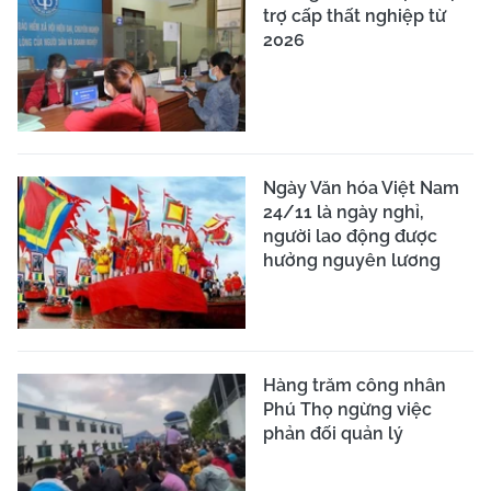
trợ cấp thất nghiệp từ
2026
Ngày Văn hóa Việt Nam
24/11 là ngày nghỉ,
người lao động được
hưởng nguyên lương
Hàng trăm công nhân
Phú Thọ ngừng việc
phản đối quản lý