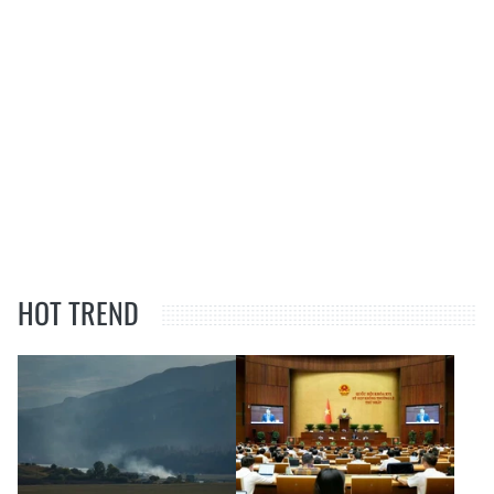
HOT TREND