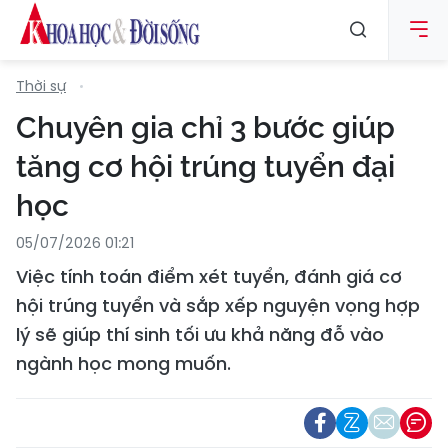
Thời sự
Chuyên gia chỉ 3 bước giúp
tăng cơ hội trúng tuyển đại
học
05/07/2026 01:21
Việc tính toán điểm xét tuyển, đánh giá cơ
hội trúng tuyển và sắp xếp nguyện vọng hợp
lý sẽ giúp thí sinh tối ưu khả năng đỗ vào
ngành học mong muốn.