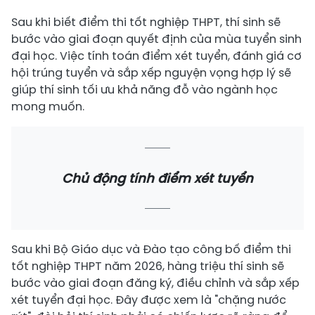
Sau khi biết điểm thi tốt nghiệp THPT, thí sinh sẽ
bước vào giai đoạn quyết định của mùa tuyển sinh
đại học. Việc tính toán điểm xét tuyển, đánh giá cơ
hội trúng tuyển và sắp xếp nguyện vọng hợp lý sẽ
giúp thí sinh tối ưu khả năng đỗ vào ngành học
mong muốn.
Chủ động tính điểm xét tuyển
Sau khi Bộ Giáo dục và Đào tạo công bố điểm thi
tốt nghiệp THPT năm 2026, hàng triệu thí sinh sẽ
bước vào giai đoạn đăng ký, điều chỉnh và sắp xếp
xét tuyển đại học. Đây được xem là "chặng nước