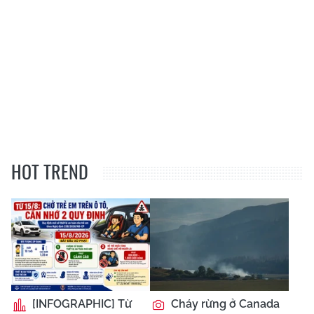
HOT TREND
[INFOGRAPHIC] Từ
Cháy rừng ở Canada