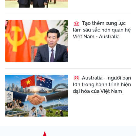
Tạo thêm xung lực
làm sâu sắc hơn quan hệ
Việt Nam - Australia
Australia – người bạn
lớn trong hành trình hiện
đại hóa của Việt Nam