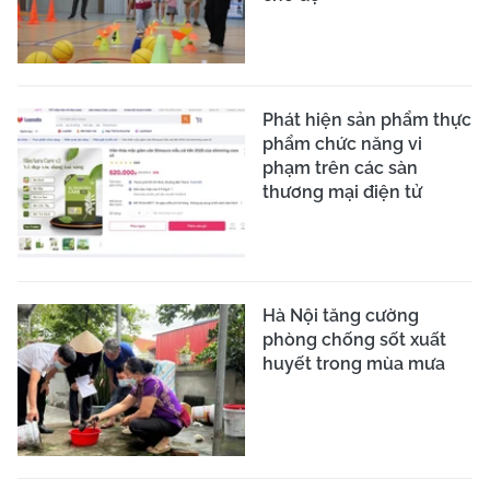
Phát hiện sản phẩm thực
phẩm chức năng vi
phạm trên các sàn
thương mại điện tử
Hà Nội tăng cường
phòng chống sốt xuất
huyết trong mùa mưa