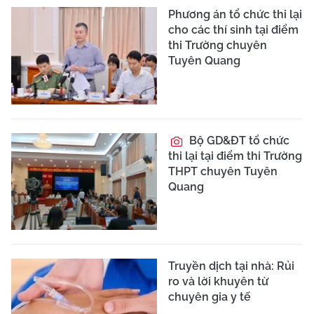
Phương án tổ chức thi lại
cho các thí sinh tại điểm
thi Trường chuyên
Tuyên Quang
Bộ GD&ĐT tổ chức
thi lại tại điểm thi Trường
THPT chuyên Tuyên
Quang
Truyền dịch tại nhà: Rủi
ro và lời khuyên từ
chuyên gia y tế