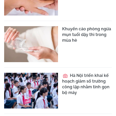
Khuyến cáo phòng ngừa
mụn tuổi dậy thì trong
mùa hè
Hà Nội triển khai kế
hoạch giảm số trường
công lập nhằm tinh gọn
bộ máy