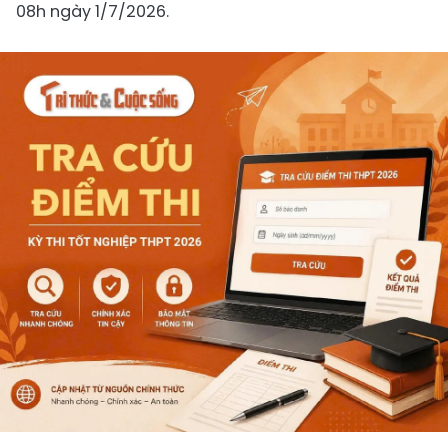
08h ngày 1/7/2026.