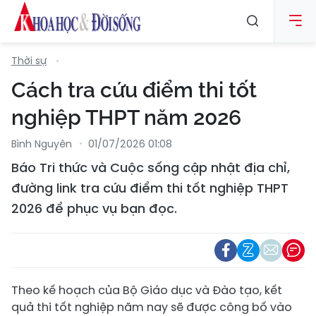
Thời sự
Cách tra cứu điểm thi tốt
nghiệp THPT năm 2026
Bình Nguyên
01/07/2026 01:08
Báo Tri thức và Cuộc sống cập nhật địa chỉ,
đường link tra cứu điểm thi tốt nghiệp THPT
2026 để phục vụ bạn đọc.
Theo kế hoạch của Bộ Giáo dục và Đào tạo, kết
quả thi tốt nghiệp năm nay sẽ được công bố vào