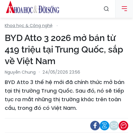
Khoa học & Công nghệ
BYD Atto 3 2026 mở bán từ
419 triệu tại Trung Quốc, sắp
về Việt Nam
Nguyễn Chung
24/05/2026 23:56
BYD Atto 3 thế hệ mới đã chính thức mở bán
tại thị trường Trung Quốc. Sau đó, nó sẽ tiếp
tục ra mắt những thị trường khác trên toàn
cầu, trong đó có Việt Nam.