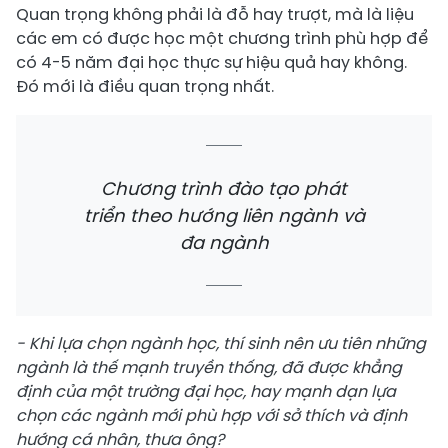
Quan trọng không phải là đỗ hay trượt, mà là liệu
các em có được học một chương trình phù hợp để
có 4-5 năm đại học thực sự hiệu quả hay không.
Đó mới là điều quan trọng nhất.
Chương trình đào tạo phát
triển theo hướng liên ngành và
đa ngành
- Khi lựa chọn ngành học, thí sinh nên ưu tiên những
ngành là thế mạnh truyền thống, đã được khẳng
định của một trường đại học, hay mạnh dạn lựa
chọn các ngành mới phù hợp với sở thích và định
hướng cá nhân, thưa ông?