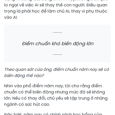
lo ngại về việc AI sẽ thay thế con người. Điều quan
trọng là phải học để làm chủ AI, thay vì phụ thuộc
vào AI.
Điểm chuẩn khó biến động lớn
Theo quan sát của ông, điểm chuẩn năm nay sẽ có
biến động thế nào?
Nhìn vào phổ điểm năm nay, tôi cho rằng điểm
chuẩn có thể biến động nhưng mức độ sẽ không
lớn. Nếu có thay đổi, chủ yếu sẽ tập trung ở những
ngành có sức hút cao.
Đặc biệt, năm nay có chính sách học bổng của