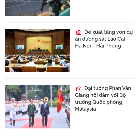
Đề xuất tăng vốn dự
án đường sắt Lào Cai –
Hà Nội – Hải Phòng
Đại tướng Phan Văn
Giang hội đàm với Bộ
trưởng Quốc phòng
Malaysia