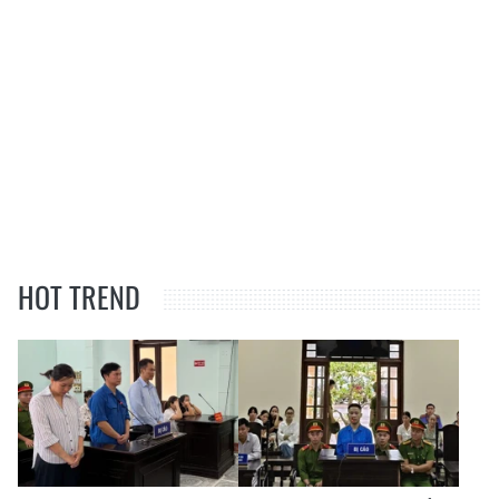
HOT TREND