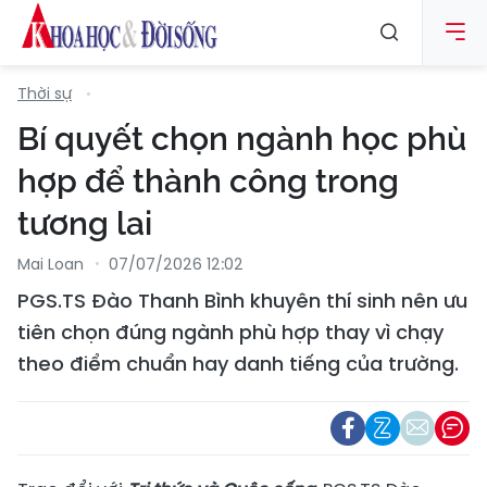
Thời sự
Bí quyết chọn ngành học phù
hợp để thành công trong
tương lai
Mai Loan
07/07/2026 12:02
PGS.TS Đào Thanh Bình khuyên thí sinh nên ưu
tiên chọn đúng ngành phù hợp thay vì chạy
theo điểm chuẩn hay danh tiếng của trường.