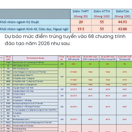
Dự báo mức điểm trúng tuyển vào 68 chương trình
đào tạo năm 2026 như sau: