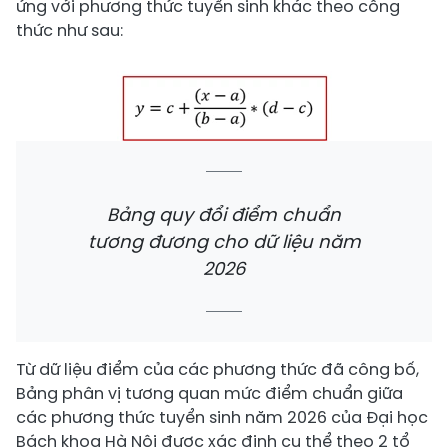
ứng với phương thức tuyển sinh khác theo công
thức như sau:
Bảng quy đổi điểm chuẩn
tương đương cho dữ liệu năm
2026
Từ dữ liệu điểm của các phương thức đã công bố,
Bảng phân vị tương quan mức điểm chuẩn giữa
các phương thức tuyển sinh năm 2026 của Đại học
Bách khoa Hà Nội được xác định cụ thể theo 2 tổ