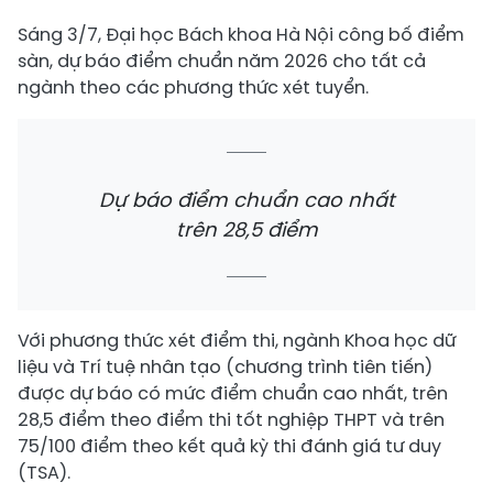
Sáng 3/7, Đại học Bách khoa Hà Nội công bố điểm
sàn, dự báo điểm chuẩn năm 2026 cho tất cả
ngành theo các phương thức xét tuyển.
Dự báo điểm chuẩn cao nhất
trên 28,5 điểm
Với phương thức xét điểm thi, ngành Khoa học dữ
liệu và Trí tuệ nhân tạo (chương trình tiên tiến)
được dự báo có mức điểm chuẩn cao nhất, trên
28,5 điểm theo điểm thi tốt nghiệp THPT và trên
75/100 điểm theo kết quả kỳ thi đánh giá tư duy
(TSA).