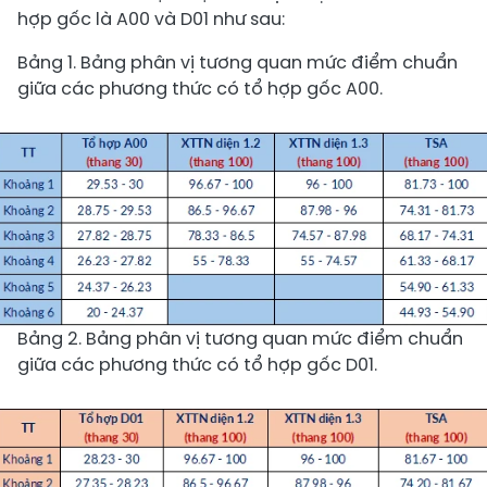
hợp gốc là A00 và D01 như sau:
Bảng 1. Bảng phân vị tương quan mức điểm chuẩn
giữa các phương thức có tổ hợp gốc A00.
Bảng 2. Bảng phân vị tương quan mức điểm chuẩn
giữa các phương thức có tổ hợp gốc D01.