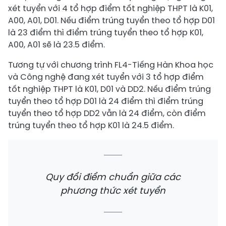
xét tuyển với 4 tổ hợp điểm tốt nghiệp THPT là K01,
A00, A01, D01. Nếu điểm trúng tuyển theo tổ hợp D01
là 23 điểm thì điểm trúng tuyển theo tổ hợp K01,
A00, A01 sẽ là 23.5 điểm.
Tương tự với chương trình FL4-Tiếng Hàn Khoa học
và Công nghệ đang xét tuyển với 3 tổ hợp điểm
tốt nghiệp THPT là K01, D01 và DD2. Nếu điểm trúng
tuyển theo tổ hợp D01 là 24 điểm thì điểm trúng
tuyển theo tổ hợp DD2 vẫn là 24 điểm, còn điểm
trúng tuyển theo tổ hợp K01 là 24.5 điểm.
Quy đổi điểm chuẩn giữa các
phương thức xét tuyển