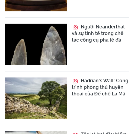
Người Neanderthal
và sự tinh tế trong chế
tác công cụ pha lê đá
Hadrian's Wall: Công
trình phòng thủ huyền
thoại của Đế chế La Mã