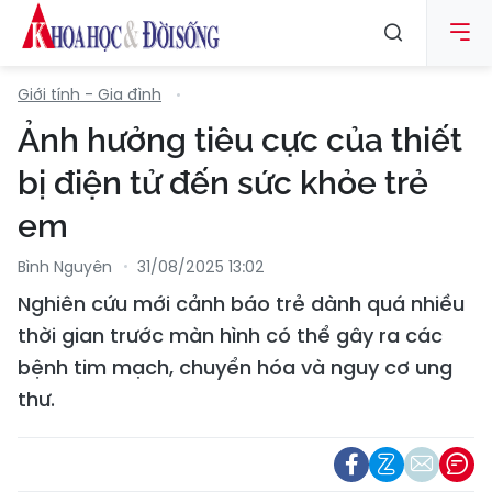
Giới tính - Gia đình
Ảnh hưởng tiêu cực của thiết
bị điện tử đến sức khỏe trẻ
em
Bình Nguyên
31/08/2025 13:02
Nghiên cứu mới cảnh báo trẻ dành quá nhiều
thời gian trước màn hình có thể gây ra các
bệnh tim mạch, chuyển hóa và nguy cơ ung
thư.