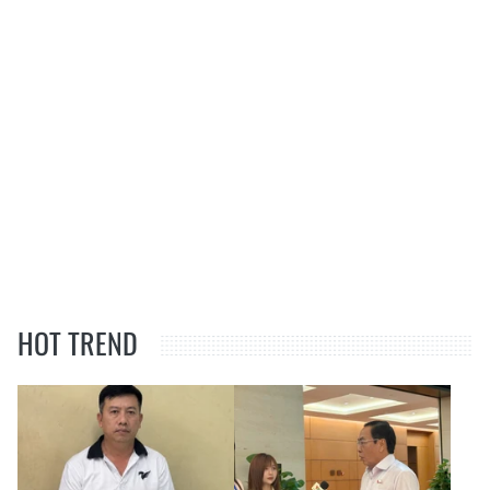
HOT TREND