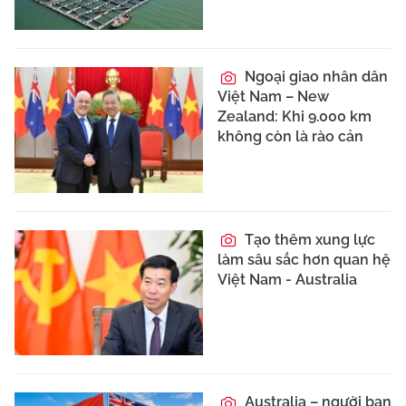
Ngoại giao nhân dân
Việt Nam – New
Zealand: Khi 9.000 km
không còn là rào cản
Tạo thêm xung lực
làm sâu sắc hơn quan hệ
Việt Nam - Australia
Australia – người bạn