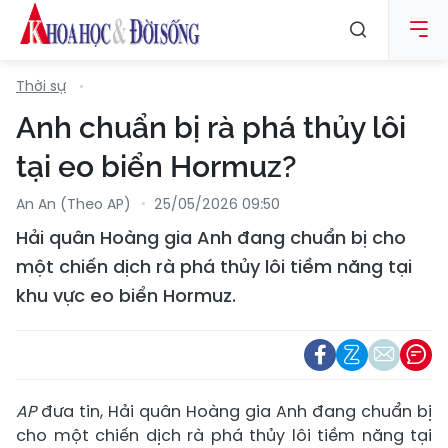
Thời sự
Anh chuẩn bị rà phá thủy lôi
tại eo biển Hormuz?
An An (Theo AP)
25/05/2026 09:50
Hải quân Hoàng gia Anh đang chuẩn bị cho
một chiến dịch rà phá thủy lôi tiềm năng tại
khu vực eo biển Hormuz.
AP
đưa tin, Hải quân Hoàng gia Anh đang chuẩn bị
cho một chiến dịch rà phá thủy lôi tiềm năng tại