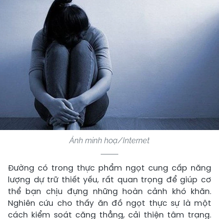
Ảnh minh hoạ/Internet
Đường có trong thực phẩm ngọt cung cấp năng
lượng dự trữ thiết yếu, rất quan trọng để giúp cơ
thể bạn chịu đựng những hoàn cảnh khó khăn.
Nghiên cứu cho thấy ăn đồ ngọt thực sự là một
cách kiểm soát căng thẳng, cải thiện tâm trạng.