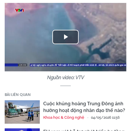
Play
Video
Nguồn video: VTV
BÀI LIÊN QUAN
Cuộc khủng hoảng Trung Đông ảnh
hưởng hoạt động nhân đạo thế nào?
Khoa học & Công nghệ
04/05/2026 11:56