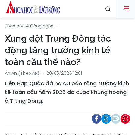
Khoa học & Công nghệ
Xung đột Trung Đông tác
động tăng trưởng kinh tế
toàn cầu thế nào?
An An (Theo AP)
20/05/2026 12:01
Liên Hợp Quốc đã hạ dự báo tăng trưởng kinh
tế toàn cầu năm 2026 do cuộc khủng hoảng
ở Trung Đông.