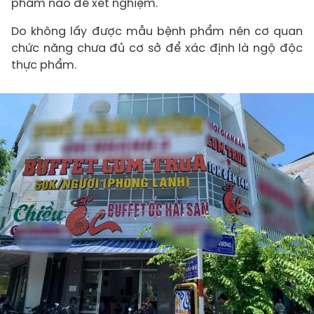
phẩm nào để xét nghiệm.
Do không lấy được mẫu bệnh phẩm nên cơ quan
chức năng chưa đủ cơ sở để xác định là ngộ độc
thực phẩm.