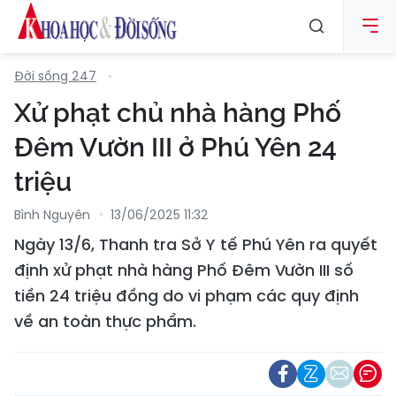
Đời sống 247
Xử phạt chủ nhà hàng Phố
Đêm Vườn III ở Phú Yên 24
triệu
Bình Nguyên
13/06/2025 11:32
Ngày 13/6, Thanh tra Sở Y tế Phú Yên ra quyết
định xử phạt nhà hàng Phố Đêm Vườn III số
tiền 24 triệu đồng do vi phạm các quy định
về an toàn thực phẩm.