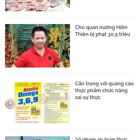
Chủ quán nướng Hiền
Thiện bị phạt 30,5 triệu
Cẩn trọng với quảng cáo
thực phẩm chức năng
sai sự thực
'Vi phạm an toàn thực