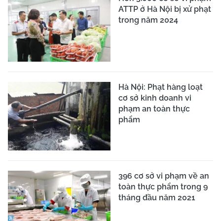
ATTP ở Hà Nội bị xử phạt
trong năm 2024
Hà Nội: Phạt hàng loạt
cơ sở kinh doanh vi
phạm an toàn thực
phẩm
396 cơ sở vi phạm về an
toàn thực phẩm trong 9
tháng đầu năm 2021