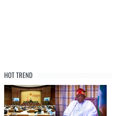
HOT TREND