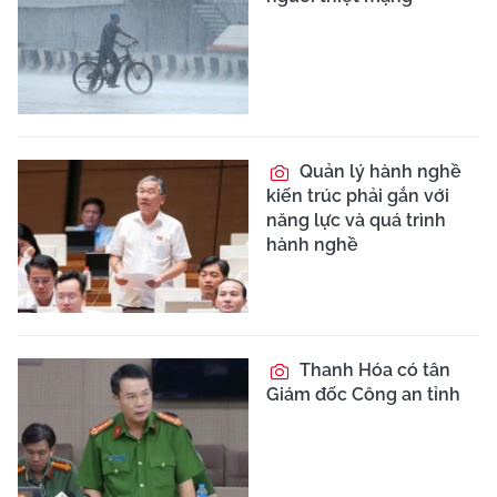
Quản lý hành nghề
kiến trúc phải gắn với
năng lực và quá trình
hành nghề
Thanh Hóa có tân
Giám đốc Công an tỉnh