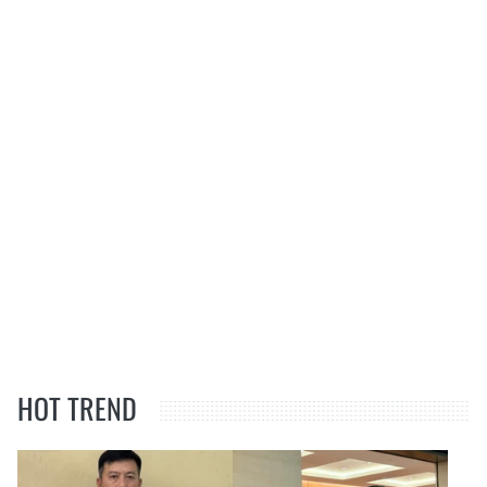
HOT TREND