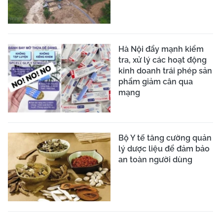
Hà Nội đẩy mạnh kiểm
tra, xử lý các hoạt động
kinh doanh trái phép sản
phẩm giảm cân qua
mạng
Bộ Y tế tăng cường quản
lý dược liệu để đảm bảo
an toàn người dùng