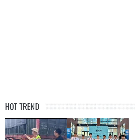
HOT TREND