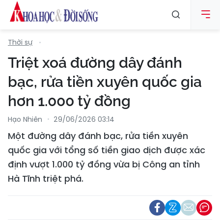
Thời sự
Triệt xoá đường dây đánh
bạc, rửa tiền xuyên quốc gia
hơn 1.000 tỷ đồng
Hạo Nhiên
29/06/2026 03:14
Một đường dây đánh bạc, rửa tiền xuyên
quốc gia với tổng số tiền giao dịch được xác
định vượt 1.000 tỷ đồng vừa bị Công an tỉnh
Hà Tĩnh triệt phá.