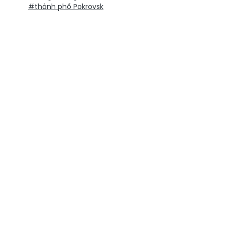
#thành phố Pokrovsk