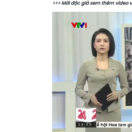
>>> Mời độc giả xem thêm video 