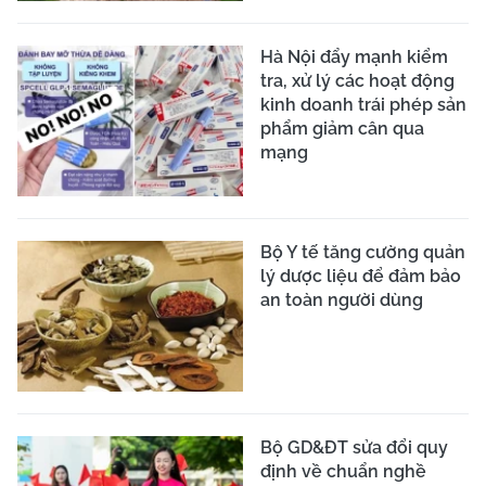
Hà Nội đẩy mạnh kiểm
tra, xử lý các hoạt động
kinh doanh trái phép sản
phẩm giảm cân qua
mạng
Bộ Y tế tăng cường quản
lý dược liệu để đảm bảo
an toàn người dùng
Bộ GD&ĐT sửa đổi quy
định về chuẩn nghề