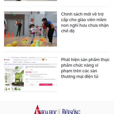
Chính sách mới về trợ
cấp cho giáo viên mầm
non nghỉ hưu chưa nhận
chế độ
Phát hiện sản phẩm thực
phẩm chức năng vi
phạm trên các sàn
thương mại điện tử