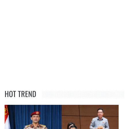
HOT TREND