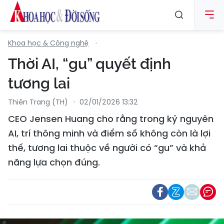
Khoa học & Công nghệ
Thời AI, “gu” quyết định
tương lai
Thiên Trang (TH)
02/01/2026 13:32
CEO Jensen Huang cho rằng trong kỷ nguyên
AI, trí thông minh và điểm số không còn là lợi
thế, tương lai thuộc về người có “gu” và khả
năng lựa chọn đúng.