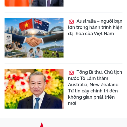
Australia – người bạn
lớn trong hành trình hiện
đại hóa của Việt Nam
Tổng Bí thư, Chủ tịch
nước Tô Lâm thăm
Australia, New Zealand:
Từ tin cậy chính trị đến
không gian phát triển
mới