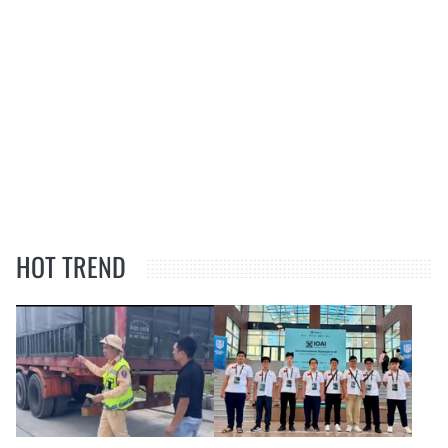
HOT TREND