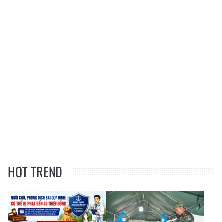
HOT TREND