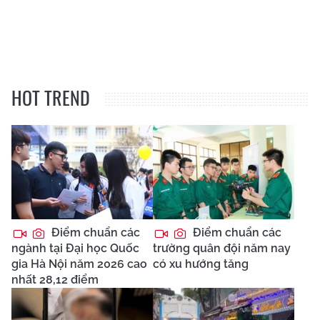
HOT TREND
Điểm chuẩn các
Điểm chuẩn các
ngành tại Đại học Quốc
trường quân đội năm nay
gia Hà Nội năm 2026 cao
có xu hướng tăng
nhất 28,12 điểm