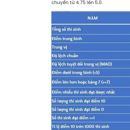
chuyển từ 4.75 lên 5.0.