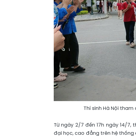
Thí sinh Hà Nội tham 
Từ ngày 2/7 đến 17h ngày 14/7, t
đại học, cao đẳng trên hệ thống