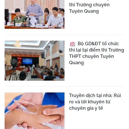
thi Trường chuyên
Tuyên Quang
Bộ GD&ĐT tổ chức
thi lại tại điểm thi Trường
THPT chuyên Tuyên
Quang
Truyền dịch tại nhà: Rủi
ro và lời khuyên từ
chuyên gia y tế