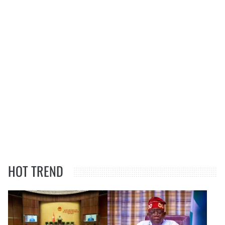
HOT TREND