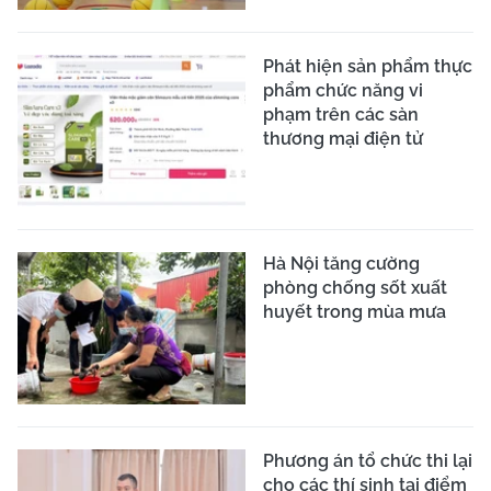
Phát hiện sản phẩm thực
phẩm chức năng vi
phạm trên các sàn
thương mại điện tử
Hà Nội tăng cường
phòng chống sốt xuất
huyết trong mùa mưa
Phương án tổ chức thi lại
cho các thí sinh tại điểm