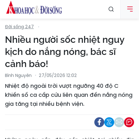
Đời sống 247
Nhiều người sốc nhiệt nguy
kịch do nắng nóng, bác sĩ
cảnh báo!
Bình Nguyên
27/05/2026 12:02
Nhiệt độ ngoài trời vượt ngưỡng 40 độ C
khiến số ca cấp cứu liên quan đến nắng nóng
gia tăng tại nhiều bệnh viện.