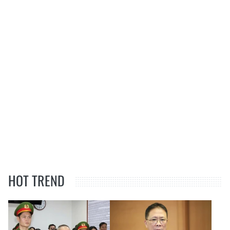
HOT TREND