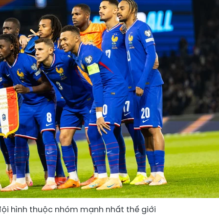
đội hình thuộc nhóm mạnh nhất thế giới