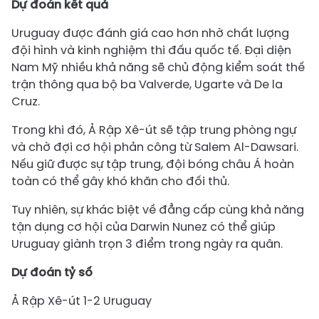
Dự đoán kết quả
Uruguay được đánh giá cao hơn nhờ chất lượng
đội hình và kinh nghiệm thi đấu quốc tế. Đại diện
Nam Mỹ nhiều khả năng sẽ chủ động kiểm soát thế
trận thông qua bộ ba Valverde, Ugarte và De la
Cruz.
Trong khi đó, Ả Rập Xê-út sẽ tập trung phòng ngự
và chờ đợi cơ hội phản công từ Salem Al-Dawsari.
Nếu giữ được sự tập trung, đội bóng châu Á hoàn
toàn có thể gây khó khăn cho đối thủ.
Tuy nhiên, sự khác biệt về đẳng cấp cùng khả năng
tận dụng cơ hội của Darwin Nunez có thể giúp
Uruguay giành trọn 3 điểm trong ngày ra quân.
Dự đoán tỷ số
Ả Rập Xê-út 1-2 Uruguay