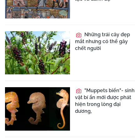
Những trái cây đẹp
mắt nhưng có thể gây
chết người
"Muppets biển"- sinh
vật bí ẩn mới được phát
hiện trong lòng đại
dương,