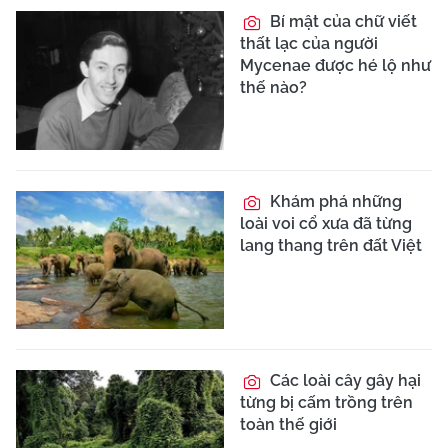
Bí mật của chữ viết
thất lạc của người
Mycenae được hé lộ như
thế nào?
Khám phá những
loài voi cổ xưa đã từng
lang thang trên đất Việt
Các loài cây gây hại
từng bị cấm trồng trên
toàn thế giới