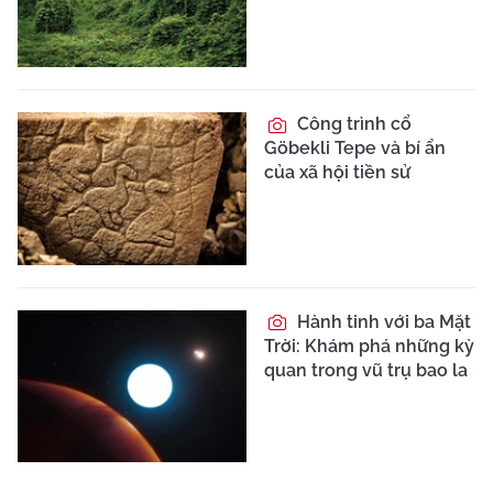
Công trình cổ
Göbekli Tepe và bí ẩn
của xã hội tiền sử
Hành tinh với ba Mặt
Trời: Khám phá những kỳ
quan trong vũ trụ bao la