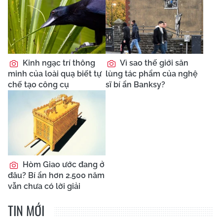
Kinh ngạc trí thông
Vì sao thế giới săn
minh của loài quạ biết tự
lùng tác phẩm của nghệ
chế tạo công cụ
sĩ bí ẩn Banksy?
Hòm Giao ước đang ở
đâu? Bí ẩn hơn 2.500 năm
vẫn chưa có lời giải
TIN MỚI