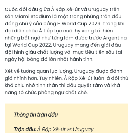
Cuộc đối đầu giữa Ả Rập Xê-út và Uruguay trên
sân Miami Stadium là một trong những trận đấu
đáng chú ý của bảng H World Cup 2026. Trong khi
đại diện châu Á tiếp tục nuôi hy vọng tái hiện
những bất ngờ như từng làm được trước Argentina
tại World Cup 2022, Uruguay mang đến giải đấu
đội hình giàu chất lượng với mục tiêu tiến sâu tại
ngày hội bóng đá lớn nhất hành tinh.
Xét về tương quan lực lượng, Uruguay được đánh
giá nhỉnh hơn. Tuy nhiên, Ả Rập Xê-út luôn là đối thủ
khó chịu nhờ tinh thần thi đấu quyết tâm và khả
năng tổ chức phòng ngự chặt chẽ.
Thông tin trận đấu
Trận đấu:
Ả Rập Xê-út vs Uruguay