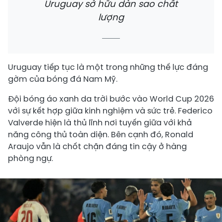
Uruguay sở hữu dàn sao chất
lượng
Uruguay tiếp tục là một trong những thế lực đáng
gờm của bóng đá Nam Mỹ.
Đội bóng áo xanh da trời bước vào World Cup 2026
với sự kết hợp giữa kinh nghiệm và sức trẻ. Federico
Valverde hiện là thủ lĩnh nơi tuyến giữa với khả
năng công thủ toàn diện. Bên cạnh đó, Ronald
Araujo vẫn là chốt chặn đáng tin cậy ở hàng
phòng ngự.