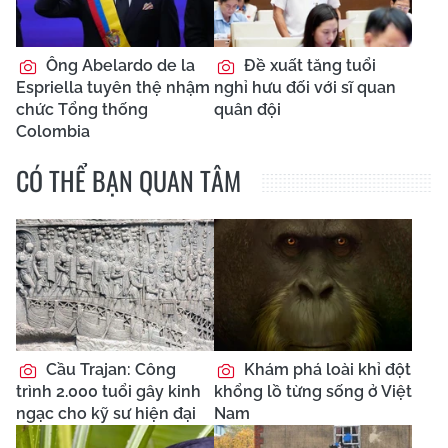
Ông Abelardo de la
Đề xuất tăng tuổi
Espriella tuyên thệ nhậm
nghỉ hưu đối với sĩ quan
chức Tổng thống
quân đội
Colombia
CÓ THỂ BẠN QUAN TÂM
Cầu Trajan: Công
Khám phá loài khỉ đột
trình 2.000 tuổi gây kinh
khổng lồ từng sống ở Việt
ngạc cho kỹ sư hiện đại
Nam